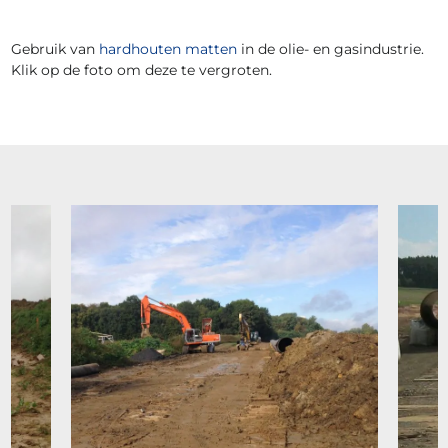
Gebruik van
hardhouten matten
in de olie- en gasindustrie.
Klik op de foto om deze te vergroten.