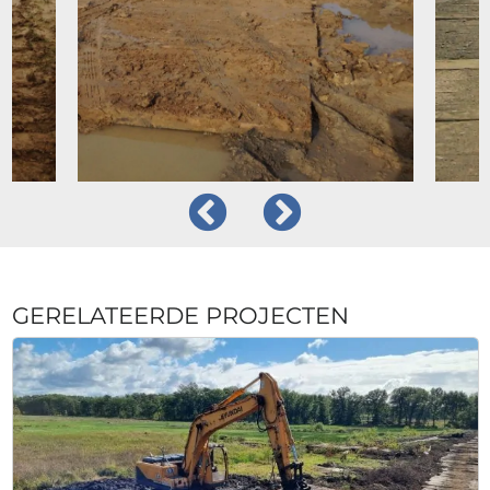
GERELATEERDE PROJECTEN