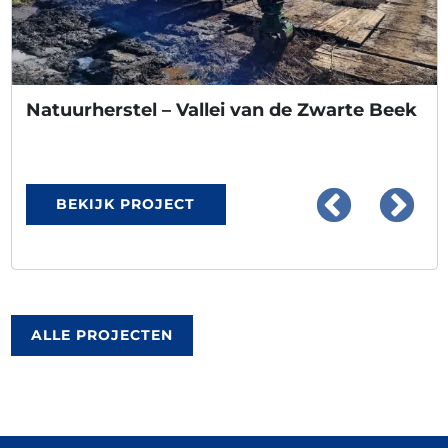
Natuurherstel – Vallei van de Zwarte Beek
BEKIJK PROJECT
ALLE PROJECTEN