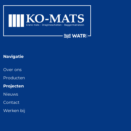
Navigatie
Over ons
Producten
Projecten
Nieuws
Contact
Werken bij