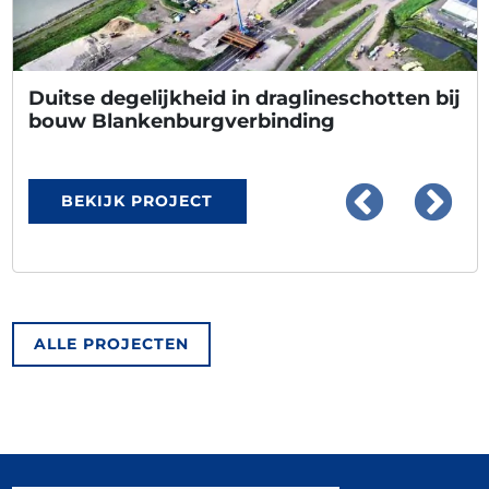
Duitse degelijkheid in draglineschotten bij
bouw Blankenburgverbinding
BEKIJK PROJECT
ALLE PROJECTEN