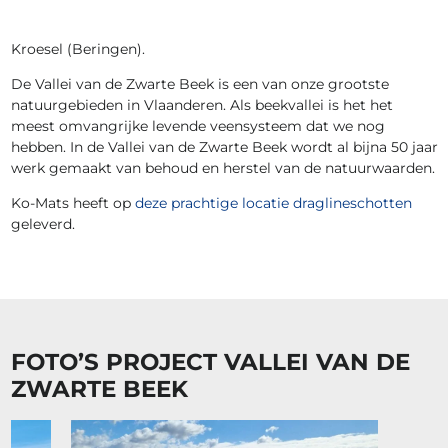
Kroesel (Beringen).
De Vallei van de Zwarte Beek is een van onze grootste
natuurgebieden in Vlaanderen. Als beekvallei is het het
meest omvangrijke levende veensysteem dat we nog
hebben. In de Vallei van de Zwarte Beek wordt al bijna 50 jaar
werk gemaakt van behoud en herstel van de natuurwaarden.
Ko-Mats heeft op
deze prachtige locatie
draglineschotten
geleverd.
FOTO’S PROJECT VALLEI VAN DE
ZWARTE BEEK