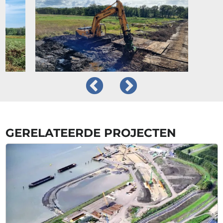
GERELATEERDE PROJECTEN