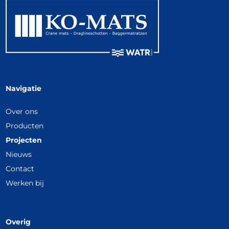
Navigatie
Over ons
Producten
Projecten
Nieuws
Contact
Werken bij
Overig