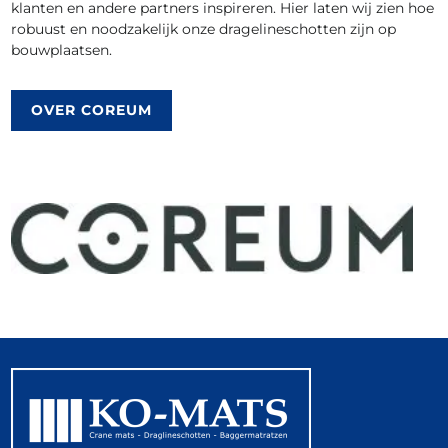
klanten en andere partners inspireren. Hier laten wij zien hoe
robuust en noodzakelijk onze dragelineschotten zijn op
bouwplaatsen.
OVER COREUM