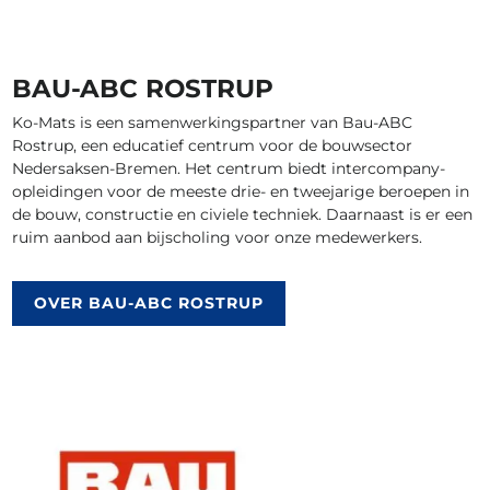
BAU-ABC ROSTRUP
Ko-Mats is een samenwerkingspartner van Bau-ABC
Rostrup, een educatief centrum voor de bouwsector
Nedersaksen-Bremen. Het centrum biedt intercompany-
opleidingen voor de meeste drie- en tweejarige beroepen in
de bouw, constructie en civiele techniek. Daarnaast is er een
ruim aanbod aan bijscholing voor onze medewerkers.
OVER BAU-ABC ROSTRUP