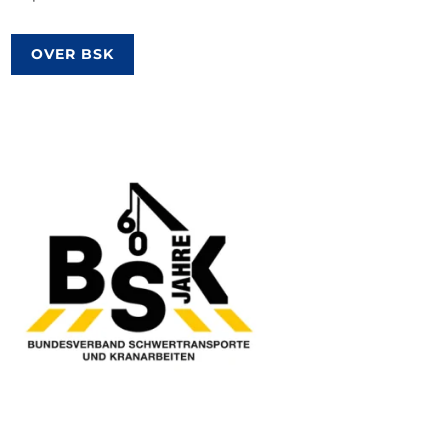
OVER BSK