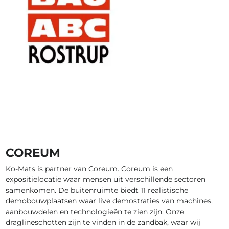
COREUM
Ko-Mats is partner van Coreum. Coreum is een
expositielocatie waar mensen uit verschillende sectoren
samenkomen. De buitenruimte biedt 11 realistische
demobouwplaatsen waar live demostraties van machines,
aanbouwdelen en technologieën te zien zijn. Onze
draglineschotten zijn te vinden in de zandbak, waar wij