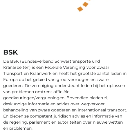
BSK
De BSK (Bundesverband Schwertransporte und
Kranarbeiten) is een Federale Vereniging voor Zwaar
Transport en Kraanwerk en heeft het grootste aantal leden in
Europa op het gebied van grootvermogen en zware
goederen. De vereniging ondersteunt leden bij het oplossen
van problemen omtrent officiële
goedkeuringen/vergunningen. Bovendien bieden zij
deskundige informatie en advies over wegvervoer,
behandeling van zware goederen en internationaal transport.
En bieden ze competent juridisch advies en informatie van
de regering, parlement en autoriteiten over nieuwe wetten
en problemen.