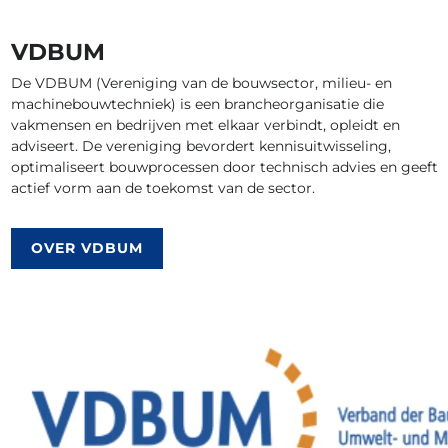
VDBUM
De VDBUM (Vereniging van de bouwsector, milieu- en
machinebouwtechniek) is een brancheorganisatie die
vakmensen en bedrijven met elkaar verbindt, opleidt en
adviseert. De vereniging bevordert kennisuitwisseling,
optimaliseert bouwprocessen door technisch advies en geeft
actief vorm aan de toekomst van de sector.
OVER VDBUM